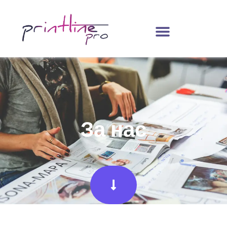
За нас