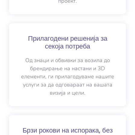
проект.
Прилагодени решенија за
секоја потреба
Од знаци и обвивки за возила до
брендирање на настани и 3D
елементи, ги прилагодуваме нашите
услуги за да одговараат на вашата
визија и цели.
Брзи рокови на испорака, без