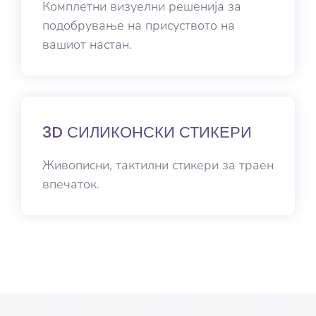
Комплетни визуелни решенија за
подобрување на присуството на
вашиот настан.
3D СИЛИКОНСКИ СТИКЕРИ
Живописни, тактилни стикери за траен
впечаток.