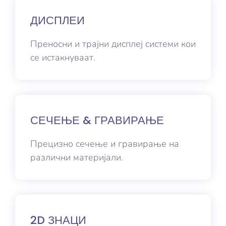
ДИСПЛЕИ
Преносни и трајни дисплеј системи кои
се истакнуваат.
СЕЧЕЊЕ & ГРАВИРАЊЕ
Прецизно сечење и гравирање на
различни материјали.
2D ЗНАЦИ