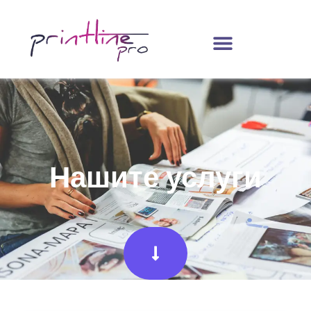
Нашите услуги