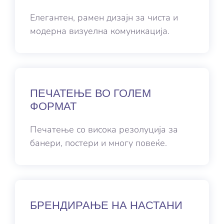
Елегантен, рамен дизајн за чиста и
модерна визуелна комуникација.
ПЕЧАТЕЊЕ ВО ГОЛЕМ
ФОРМАТ
Печатење со висока резолуција за
банери, постери и многу повеќе.
БРЕНДИРАЊЕ НА НАСТАНИ